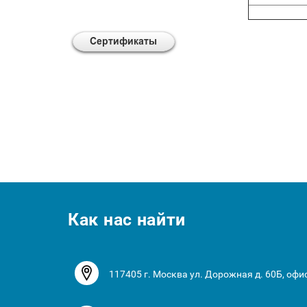
Как нас найти
117405 г. Москва ул. Дорожная д. 60Б, офи