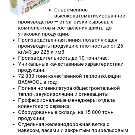
Современное
высокоавтоматизированное
производство — от загрузки сырьевых
компонентов и составления шихты до
упаковки продукции;
Производственная линия, позволяющая
производить продукцию плотностью от 25
кг/м3 до 225 кг/м3;
Производительность до 10 тонн/час;
Уникальные качественные характеристики
продукции;
72 000 тонн качественной теплоизоляции
BASWOOL в год;
Полная номенклатура общестроительной
тепло-, звукоизоляции и огнезащиты;
Профессиональные менеджеры отдела
клиентского сервиса;
Оборудованные склады на 15 000 тонн
продукции;
Отдельная железнодорожная ветка с
навесом, весами и закрытым прирельсовым