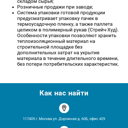
складом сырья;
Розничные продажи при заводе;
Система упаковки готовой продукции
предусматривает упаковку пачек в
термоусадочную пленку, а также паллета
целиком в полимерный рукав (Стрейч-Худ).
Особенности упаковки позволяют хранить
теплоизоляционный материал на
строительной площадке без
дополнительных затрат на укрытие
материала в течение длительного времени,
без потери потребительских характеристик.
Как нас найти
117405 г. Москва ул. Дорожная д. 60Б, офис 429