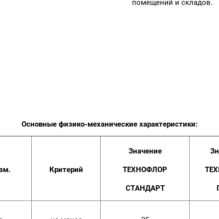
помещений и складов.
Основные физико-механические характеристики:
Значение
Зн
зм.
Критерий
ТЕХНОФЛОР
ТЕ
СТАНДАРТ