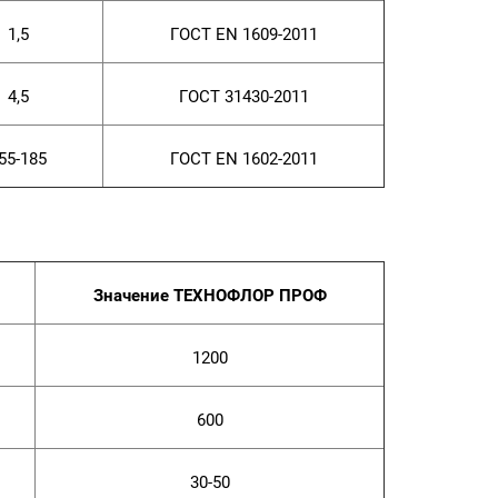
1,5
ГОСТ EN 1609-2011
4,5
ГОСТ 31430-2011
55-185
ГОСТ EN 1602-2011
Значение ТЕХНОФЛОР ПРОФ
1200
600
30-50