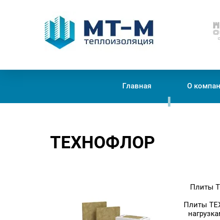
Теплоизоляция
Главная
О компа
ТЕХНОФЛОР
Плиты Т
Плиты ТЕ
нагрузка