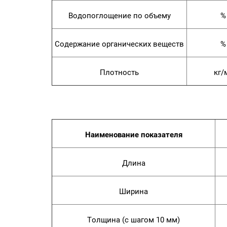
Водопоглощение по объему
%
Содержание органических веществ
%
Плотность
кг/
Наименование показателя
Длина
Ширина
Толщина (с шагом 10 мм)