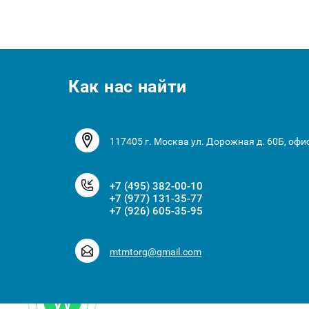
Как нас найти
117405 г. Москва ул. Дорожная д. 60Б, офи
+7 (495) 382-00-10
+7 (977) 131-35-77
+7 (926) 605-35-95
mtmtorg@gmail.com
W