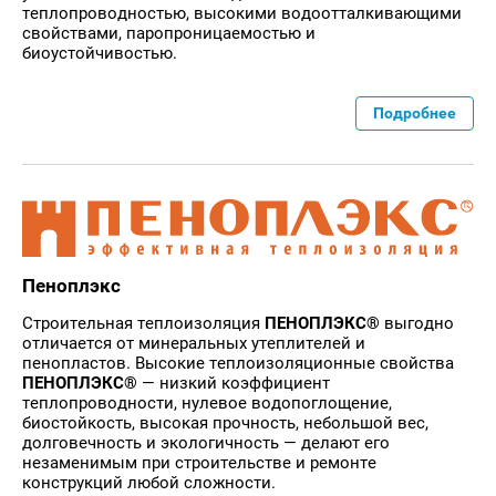
теплопроводностью, высокими водоотталкивающими
свойствами, паропроницаемостью и
биоустойчивостью.
Подробнее
Пеноплэкс
Строительная теплоизоляция
ПЕНОПЛЭКС®
выгодно
отличается от минеральных утеплителей и
пенопластов. Высокие теплоизоляционные свойства
ПЕНОПЛЭКС®
— низкий коэффициент
теплопроводности, нулевое водопоглощение,
биостойкость, высокая прочность, небольшой вес,
долговечность и экологичность — делают его
незаменимым при строительстве и ремонте
конструкций любой сложности.