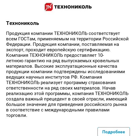
Технониколь
Продукция компании ТЕХНОНИКОЛЬ соответствует
всем ГОСТам, применяемым на территории Российской
Федерации. Продукция компании, поставляемая на
экспорт, проходит европейскую сертификацию.
Компания ТЕХНОНИКОЛЬ предоставляет 10-
летнюю гарантию на ряд выпускаемых кровельных
материалов. Высокие эксплуатационные качества
продукции компании подтверждены исследованиями
ведущих научных институтов РФ. Компания
ТЕХНОНИКОЛЬ реализует программу страхования
ответственности на ряд своих материалов. Начав
реализацию этой программы, компания ТЕХНОНИКОЛЬ
создала важный прецедент в своей отрасли, имеющий
большое значение для приведения российского рынка
в соответствие с международными правилами
торговли.
Подробнее