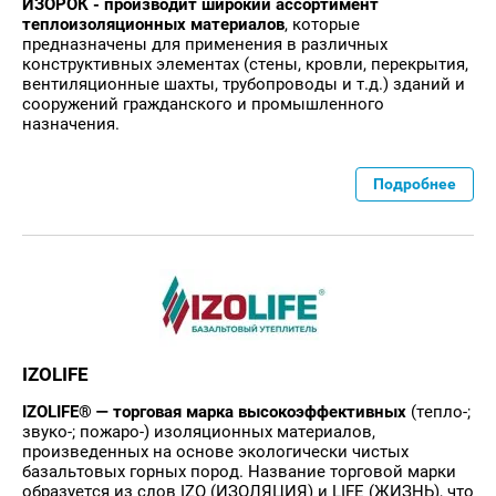
ИЗОРОК - производит широкий ассортимент
теплоизоляционных материалов
, которые
предназначены для применения в различных
конструктивных элементах (стены, кровли, перекрытия,
вентиляционные шахты, трубопроводы и т.д.) зданий и
сооружений гражданского и промышленного
назначения.
Подробнее
IZOLIFE
IZOLIFE® — торговая марка высокоэффективных
(тепло-;
звуко-; пожаро-) изоляционных материалов,
произведенных на основе экологически чистых
базальтовых горных пород. Название торговой марки
образуется из слов IZO (ИЗОЛЯЦИЯ) и LIFE (ЖИЗНЬ), что