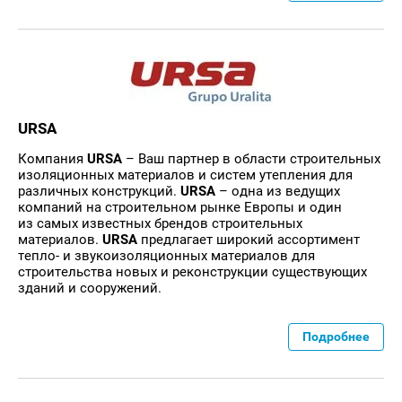
URSA
Компания
URSA
– Ваш партнeр в области строительных
изоляционных материалов и систем утепления для
различных конструкций.
URSA
– одна из ведущих
компаний на строительном рынке Европы и один
из самых известных брендов строительных
материалов.
URSA
предлагает широкий ассортимент
тепло- и звукоизоляционных материалов для
строительства новых и реконструкции существующих
зданий и сооружений.
Подробнее