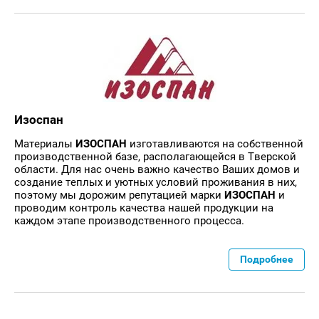
Изоспан
Материалы
ИЗОСПАН
изготавливаются на собственной
производственной базе, располагающейся в Тверской
области. Для нас очень важно качество Ваших домов и
создание теплых и уютных условий проживания в них,
поэтому мы дорожим репутацией марки
ИЗОСПАН
и
проводим контроль качества нашей продукции на
каждом этапе производственного процесса.
Подробнее