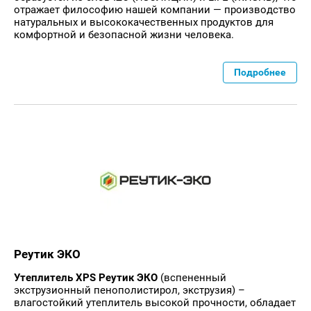
отражает философию нашей компании — производство
натуральных и высококачественных продуктов для
комфортной и безопасной жизни человека.
Подробнее
Реутик ЭКО
Утеплитель XPS Реутик ЭКО
(вспененный
экструзионный пенополистирол, экструзия) –
влагостойкий утеплитель высокой прочности, обладает