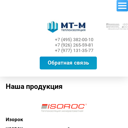
Теплоизоляция
+7 (495) 382-00-10
+7 (926) 265-59-81
+7 (977) 131-35-77
Обратная связь
Наша продукция
Изорок