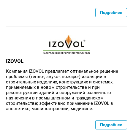
Подробнее
IZOVOL
Компания IZOVOL предлагает оптимальное решение
проблемы (тепло-, звуко-, пожаро-) изоляции в
строительных изделиях, конструкциях и системах,
применяемых в новом строительстве и при
реконструкции зданий и сооружений различного
назначения в промышленном и гражданском
строительстве; эффективно применение IZOVOL в
энергетике, машиностроении, медицине.
Подробнее